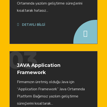
Ortamında yazılım geliştirme süreçlerini
kısaltarak hatasız...
DETAYLI BİLGİ
03
JAVA Application
Framework
Firmamızın üretmiş olduğu Java için
“Application Framework” Java Ortamında
Platform Bağımsız yazılım geliştirme
süreçlerini kısaltarak...