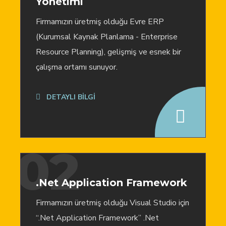
Yönetimi
Firmamızın üretmiş olduğu Evre ERP
(Kurumsal Kaynak Planlama - Enterprise
Resource Planning), gelişmiş ve esnek bir
çalışma ortamı sunuyor.
DETAYLI BİLGİ
02
.Net Application Framework
Firmamızın üretmiş olduğu Visual Studio için
“.Net Application Framework” .Net