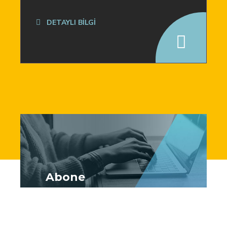
DETAYLI BİLGİ
Abone