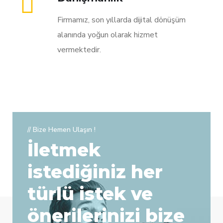
Firmamız, son yıllarda dijital dönüşüm
alanında yoğun olarak hizmet
vermektedir.
// Bize Hemen Ulaşın !
İletmek
istediğiniz her
türlü istek ve
önerilerinizi bize