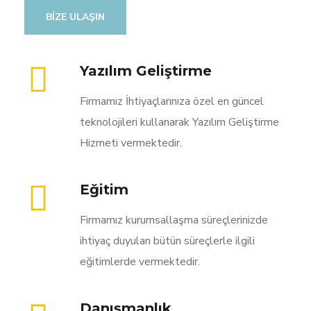
BIZE ULAŞIN
Yazılım Geliştirme
Firmamız İhtiyaçlarınıza özel en güncel
teknolojileri kullanarak Yazılım Geliştirme
Hizmeti vermektedir.
Eğitim
Firmamız kurumsallaşma süreçlerinizde
ihtiyaç duyulan bütün süreçlerle ilgili
eğitimlerde vermektedir.
Danışmanlık