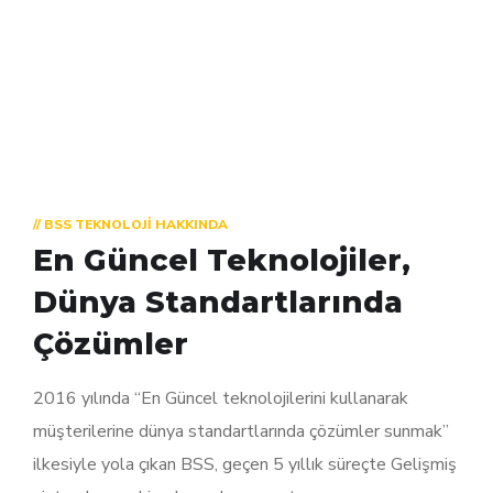
// BSS TEKNOLOJI HAKKINDA
En Güncel Teknolojiler,
Dünya Standartlarında
Çözümler
2016 yılında “En Güncel teknolojilerini kullanarak
müşterilerine dünya standartlarında çözümler sunmak”
ilkesiyle yola çıkan BSS, geçen 5 yıllık süreçte Gelişmiş