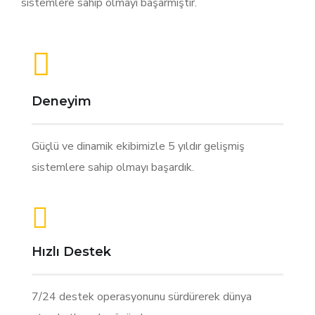
sistemlere sahip olmayı başarmıştır.
Deneyim
Güçlü ve dinamik ekibimizle 5 yıldır gelişmiş
sistemlere sahip olmayı başardık.
Hızlı Destek
7/24 destek operasyonunu sürdürerek dünya