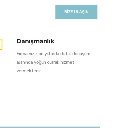
BIZE ULAŞIN
Danışmanlık
Firmamız, son yıllarda dijital dönüşüm
alanında yoğun olarak hizmet
vermektedir.