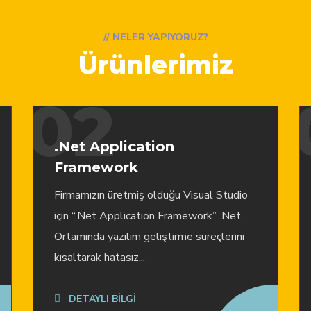
// NELER YAPIYORUZ?
Ürünlerimiz
02
.Net Application
Framework
Firmamızın üretmiş olduğu Visual Studio
için “.Net Application Framework” .Net
Ortamında yazılım geliştirme süreçlerini
kısaltarak hatasız...
DETAYLI BİLGİ