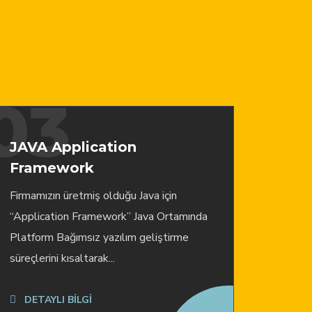
03
JAVA Application
Framework
Firmamızın üretmiş olduğu Java için
“Application Framework” Java Ortamında
Platform Bağımsız yazılım geliştirme
süreçlerini kısaltarak...
DETAYLI BİLGİ