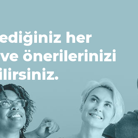
ediğiniz her
 ve önerilerinizi
lirsiniz.