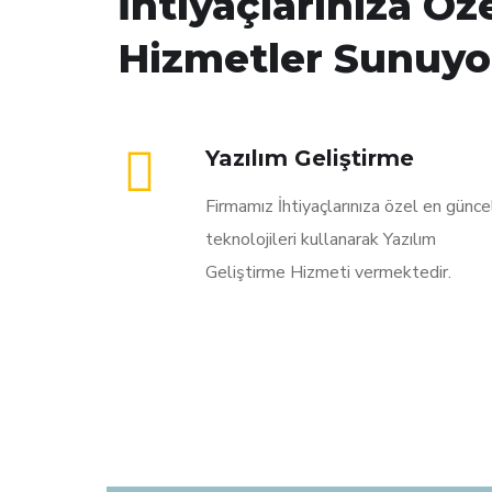
İhtiyaçlarınıza Öz
Hizmetler Sunuyo
Yazılım Geliştirme
Firmamız İhtiyaçlarınıza özel en günce
teknolojileri kullanarak Yazılım
Geliştirme Hizmeti vermektedir.