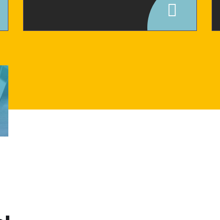
Firma