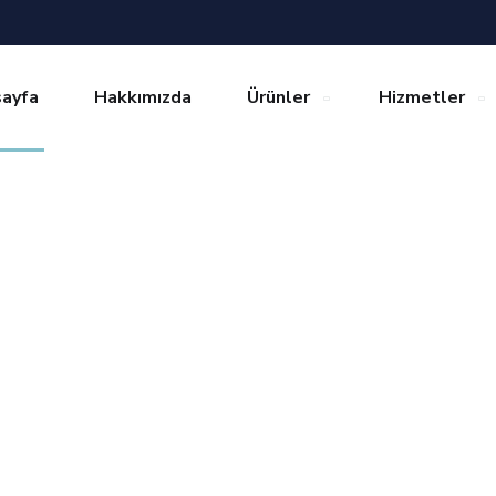
ayfa
Hakkımızda
Ürünler
Hizmetler