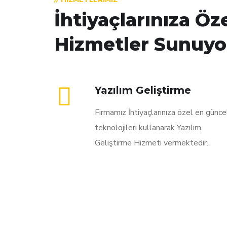
İhtiyaçlarınıza Öz
Hizmetler Sunuyo
Yazılım Geliştirme
Firmamız İhtiyaçlarınıza özel en günce
teknolojileri kullanarak Yazılım
Geliştirme Hizmeti vermektedir.