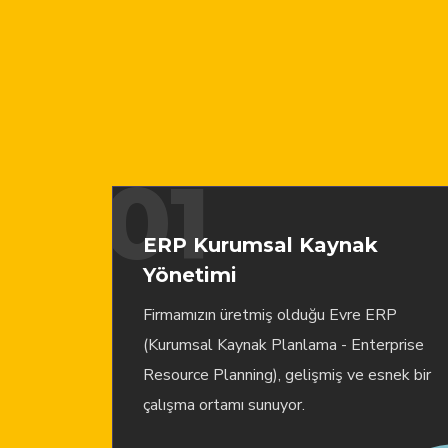
01
ERP Kurumsal Kaynak
Yönetimi
Firmamızın üretmiş olduğu Evre ERP
(Kurumsal Kaynak Planlama - Enterprise
Resource Planning), gelişmiş ve esnek bir
çalışma ortamı sunuyor.