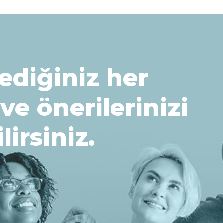
ediğiniz her
 ve önerilerinizi
lirsiniz.