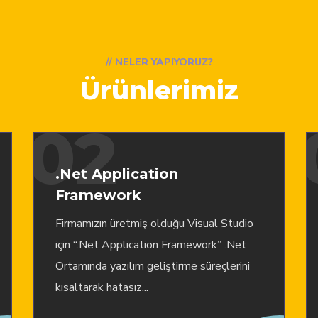
// NELER YAPIYORUZ?
Ürünlerimiz
02
.Net Application
Framework
Firmamızın üretmiş olduğu Visual Studio
için “.Net Application Framework” .Net
Ortamında yazılım geliştirme süreçlerini
kısaltarak hatasız...