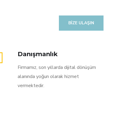
BIZE ULAŞIN
Danışmanlık
Firmamız, son yıllarda dijital dönüşüm
alanında yoğun olarak hizmet
vermektedir.