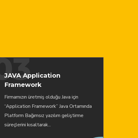
03
JAVA Application
Framework
Firmamızın üretmiş olduğu Java için
“Application Framework” Java Ortamında
Platform Bağımsız yazılım geliştirme
süreçlerini kısaltarak...