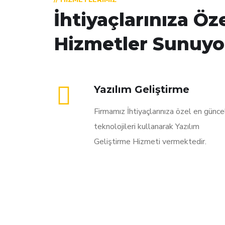
İhtiyaçlarınıza Öz
Hizmetler Sunuyo
Yazılım Geliştirme
Firmamız İhtiyaçlarınıza özel en günce
teknolojileri kullanarak Yazılım
Geliştirme Hizmeti vermektedir.