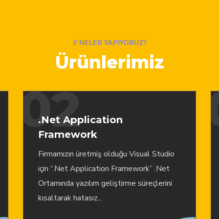
// NELER YAPIYORUZ?
Ürünlerimiz
02
.Net Application
Framework
Firmamızın üretmiş olduğu Visual Studio
için “.Net Application Framework” .Net
Ortamında yazılım geliştirme süreçlerini
kısaltarak hatasız...