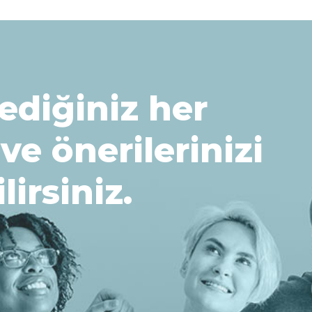
ediğiniz her
 ve önerilerinizi
lirsiniz.