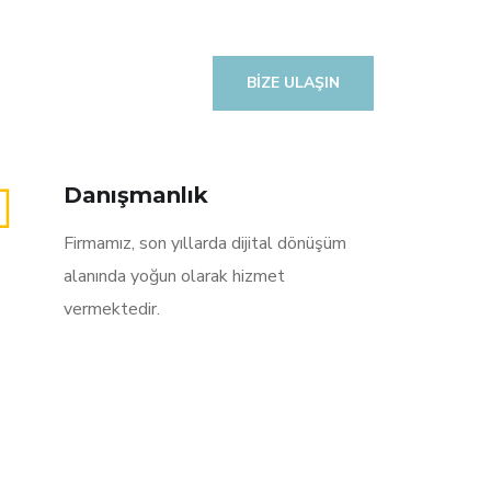
BIZE ULAŞIN
Danışmanlık
Firmamız, son yıllarda dijital dönüşüm
alanında yoğun olarak hizmet
vermektedir.