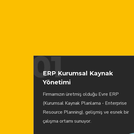
01
ERP Kurumsal Kaynak
Yönetimi
Firmamızın üretmiş olduğu Evre ERP
(Kurumsal Kaynak Planlama - Enterprise
Resource Planning), gelişmiş ve esnek bir
çalışma ortamı sunuyor.