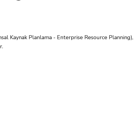
al Kaynak Planlama - Enterprise Resource Planning),
r.