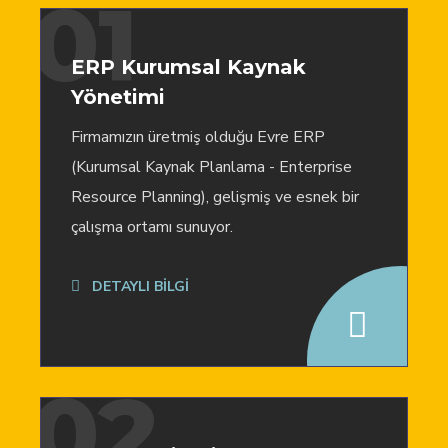
01
ERP Kurumsal Kaynak
Yönetimi
Firmamızın üretmiş olduğu Evre ERP
(Kurumsal Kaynak Planlama - Enterprise
Resource Planning), gelişmiş ve esnek bir
çalışma ortamı sunuyor.
DETAYLI BİLGİ
02