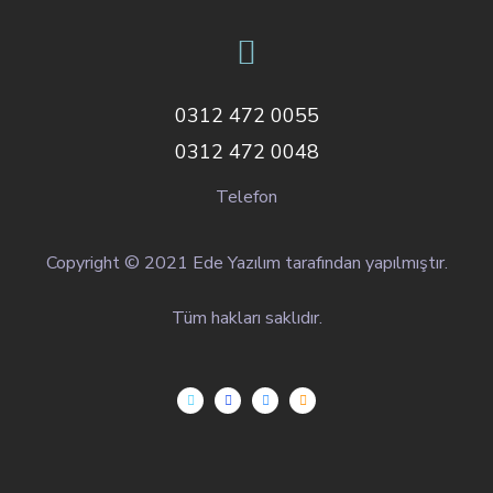
0312 472 0055
0312 472 0048
Telefon
Copyright © 2021 Ede Yazılım tarafından yapılmıştır.
Tüm hakları saklıdır.