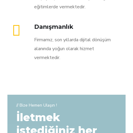
eğitimlerde vermektedir.
Danışmanlık
Firmamız, son yıllarda dijital dönüşüm
alanında yoğun olarak hizmet
vermektedir.
// Bize Hemen Ulaşın !
İletmek
istediğiniz her