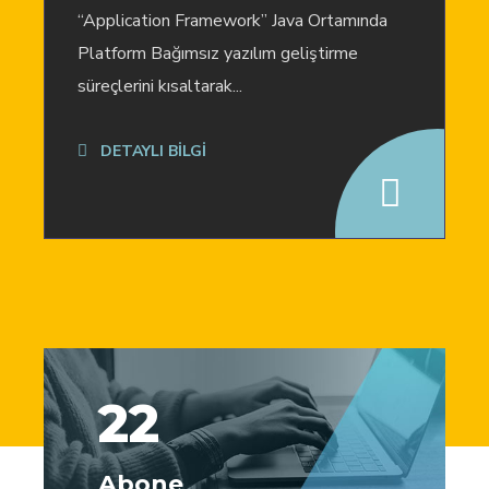
“Application Framework” Java Ortamında
Platform Bağımsız yazılım geliştirme
süreçlerini kısaltarak...
DETAYLI BİLGİ
22
Abone