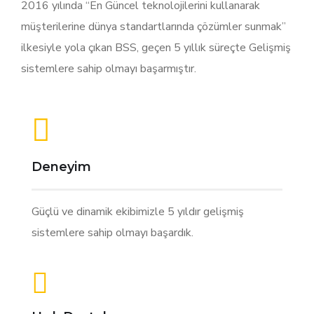
2016 yılında “En Güncel teknolojilerini kullanarak
müşterilerine dünya standartlarında çözümler sunmak”
ilkesiyle yola çıkan BSS, geçen 5 yıllık süreçte Gelişmiş
sistemlere sahip olmayı başarmıştır.
Deneyim
Güçlü ve dinamik ekibimizle 5 yıldır gelişmiş
sistemlere sahip olmayı başardık.