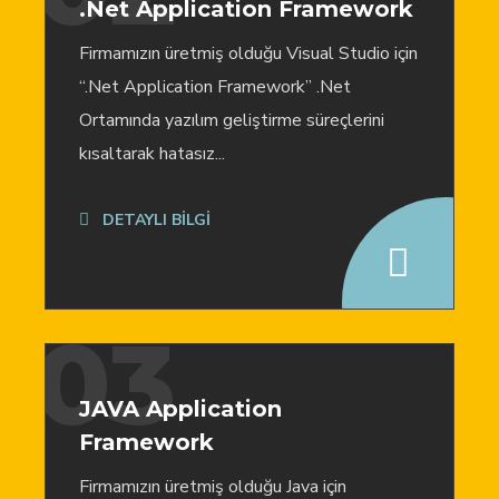
.Net Application Framework
Firmamızın üretmiş olduğu Visual Studio için
“.Net Application Framework” .Net
Ortamında yazılım geliştirme süreçlerini
kısaltarak hatasız...
DETAYLI BİLGİ
03
JAVA Application
Framework
Firmamızın üretmiş olduğu Java için