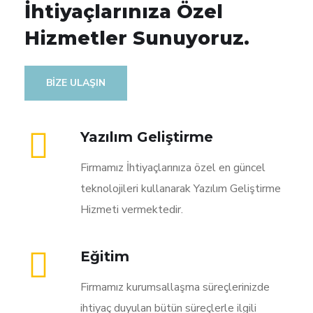
İhtiyaçlarınıza Özel
Hizmetler Sunuyoruz.
BIZE ULAŞIN
Yazılım Geliştirme
Firmamız İhtiyaçlarınıza özel en güncel
teknolojileri kullanarak Yazılım Geliştirme
Hizmeti vermektedir.
Eğitim
Firmamız kurumsallaşma süreçlerinizde
ihtiyaç duyulan bütün süreçlerle ilgili