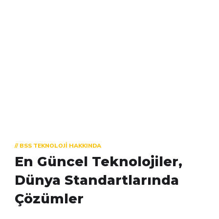
// BSS TEKNOLOJI HAKKINDA
En Güncel Teknolojiler,
Dünya Standartlarında
Çözümler